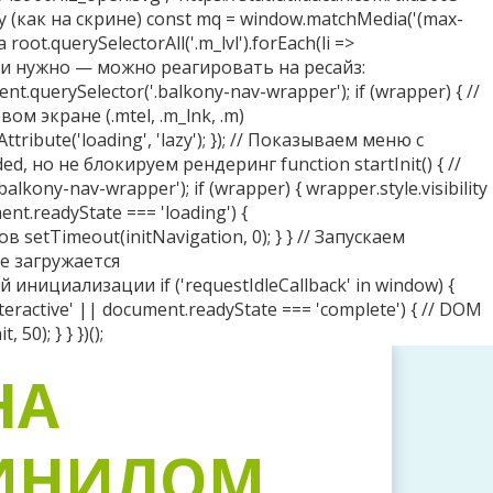
НА
ВИНИЛОМ