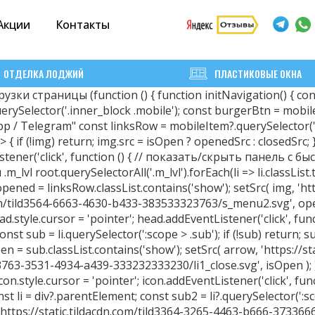
Акции
Контакты
ОТДЕЛКА ЛОДЖИЙ
ПЛАСТИКОВЫЕ ОКНА