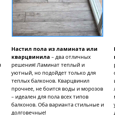
Настил пола из ламината или
кварцвинила
– два отличных
я
решения! Ламинат теплый и
уютный, но подойдет только для
теплых балконов. Кварцвинил
прочнее, не боится воды и морозов
– идеален для пола всех типов
балконов. Оба варианта стильные и
долговечные!