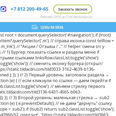
+7 812 200-49-65
Заказать звонок
Работаем с 09:00 до 21:00 (без выходных)
ЦЕНЫ НА ОКНА