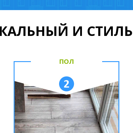
КАЛЬНЫЙ И СТИЛ
ПОЛ