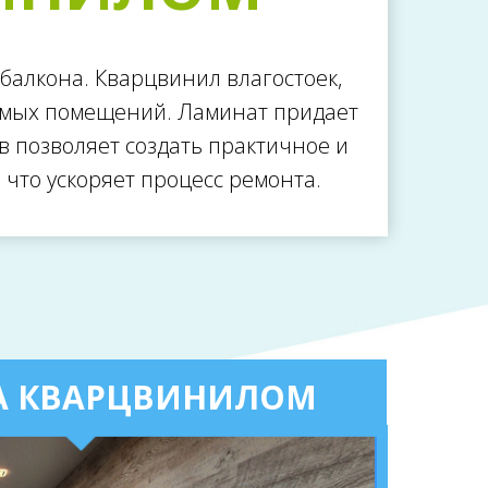
балкона. Кварцвинил влагостоек,
аемых помещений. Ламинат придает
в позволяет создать практичное и
что ускоряет процесс ремонта.
А КВАРЦВИНИЛОМ