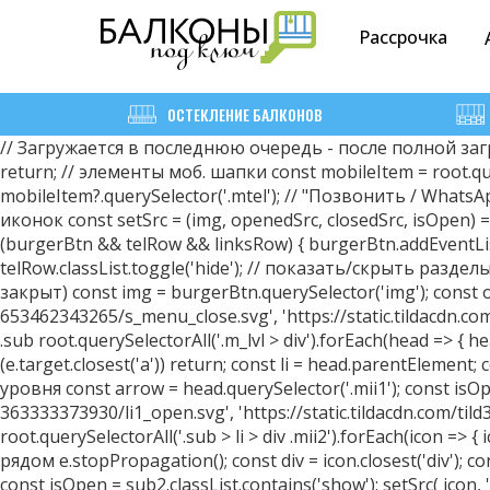
Рассрочка
ОСТЕКЛЕНИЕ БАЛКОНОВ