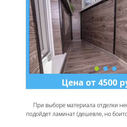
Цена от 4500 р
При выборе материала отделки не
подойдет ламинат (дешевле, но боитс