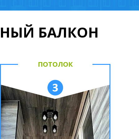
ЬНЫЙ БАЛКОН
ПОТОЛОК