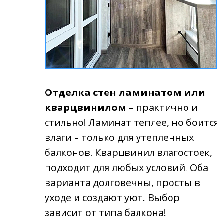
Отделка стен ламинатом или
кварцвинилом
– практично и
стильно! Ламинат теплее, но боитс
влаги – только для утепленных
балконов. Кварцвинил влагостоек,
подходит для любых условий. Оба
варианта долговечны, просты в
уходе и создают уют. Выбор
зависит от типа балкона!