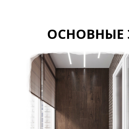
ОСНОВНЫЕ 