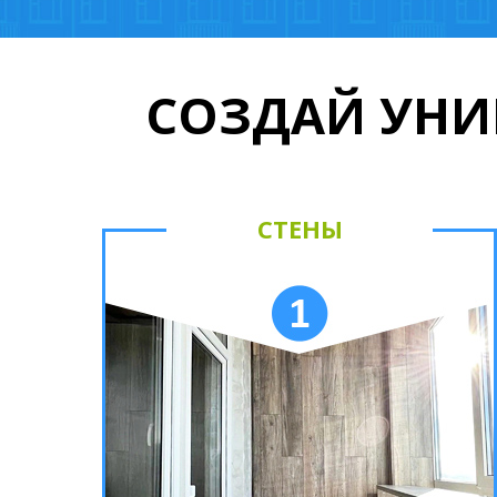
СОЗДАЙ УНИ
СТЕНЫ