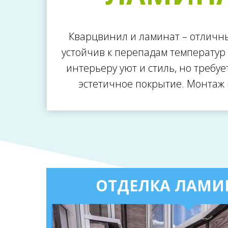
Кварцвинил и ламинат – отличны
устойчив к перепадам температур
интерьеру уют и стиль, но требу
эстетичное покрытие. Монтаж 
ОТДЕЛКА ЛАМИ