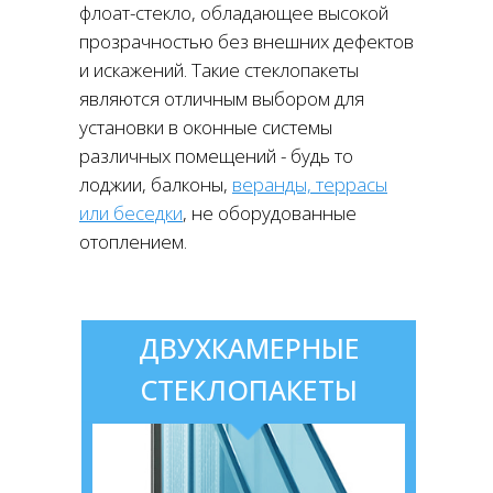
флоат-стекло, обладающее высокой
прозрачностью без внешних дефектов
и искажений. Такие стеклопакеты
являются отличным выбором для
установки в оконные системы
различных помещений - будь то
лоджии, балконы,
веранды, террасы
или беседки
, не оборудованные
отоплением.
ДВУХКАМЕРНЫЕ
СТЕКЛОПАКЕТЫ