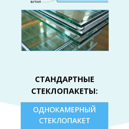
СТАНДАРТНЫЕ
СТЕКЛОПАКЕТЫ:
ОДНОКАМЕРНЫЙ
СТЕКЛОПАКЕТ