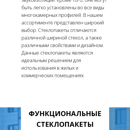
быть легко установлены во все виды
многокамерных профилей. В нашем
ассортименте представлен широкий
выбор. Стеклопакеты отличаются
различной шириной стекол, а также
различными свойствами и дизайном.
Данные стеклопакеты являются
идеальным решением для
использования в жилых и
коммерческих помещениях.
ФУНКЦИОНАЛЬНЫЕ
СТЕКЛОПАКЕТЫ