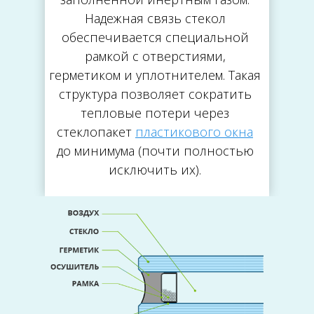
Надежная связь стекол
обеспечивается специальной
рамкой с отверстиями,
герметиком и уплотнителем. Такая
структура позволяет сократить
тепловые потери через
стеклопакет
пластикового окна
до минимума (почти полностью
исключить их).