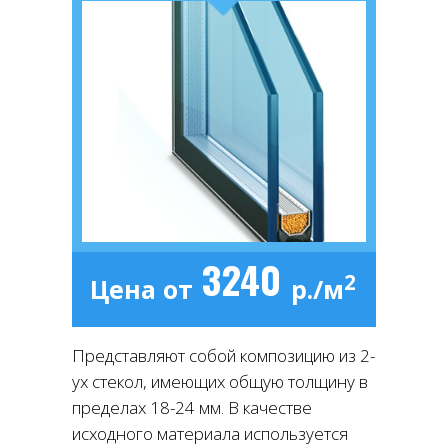
3240
2
Цена от
р./м
Представляют собой композицию из 2-
ух стекол, имеющих общую толщину в
пределах 18-24 мм. В качестве
исходного материала используется