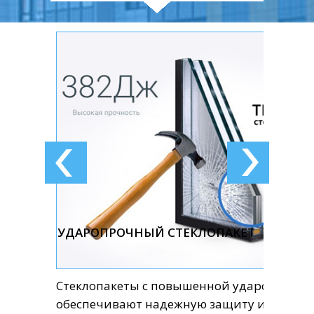
УДАРОПРОЧНЫЙ СТЕКЛОПАКЕТ
Стеклопакеты с повышенной ударопрочн
обеспечивают надежную защиту и безопас