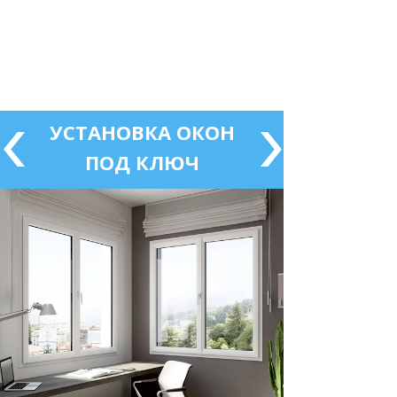
УСТАНОВКА ОКОН
ПОД КЛЮЧ