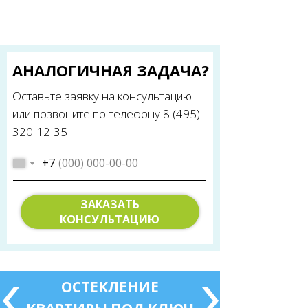
АНАЛОГИЧНАЯ ЗАДАЧА?
Оставьте заявку на консультацию
или позвоните по телефону 8 (495)
320-12-35
+7
ЗАКАЗАТЬ
КОНСУЛЬТАЦИЮ
ОСТЕКЛЕНИЕ