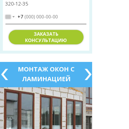
320-12-35
+7
ЗАКАЗАТЬ
КОНСУЛЬТАЦИЮ
МОНТАЖ ОКОН С
ЛАМИНАЦИЕЙ