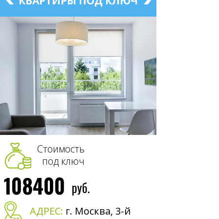
КВАРТИРЫ ПОД КЛЮЧ
Стоимость
под ключ
108400
руб.
АДРЕС:
г. Москва, 3-й