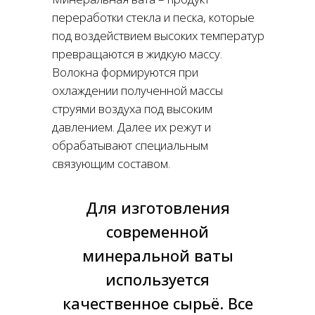
переработки стекла и песка, которые
под воздействием высоких температур
превращаются в жидкую массу.
Волокна формируются при
охлаждении полученной массы
струями воздуха под высоким
давлением. Далее их режут и
обрабатывают специальным
связующим составом.
Для изготовления
современной
минеральной ваты
используется
качественное сырьё. Все