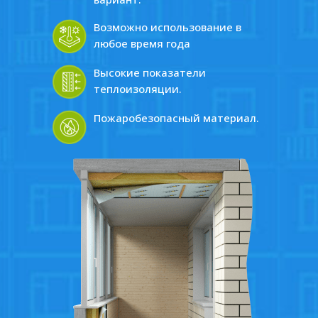
Возможно использование в
любое время года
Высокие показатели
теплоизоляции.
Пожаробезопасный материал.