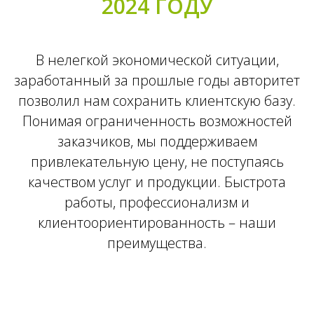
2024 ГОДУ
В нелегкой экономической ситуации,
заработанный за прошлые годы авторитет
позволил нам сохранить клиентскую базу.
Понимая ограниченность возможностей
заказчиков, мы поддерживаем
привлекательную цену, не поступаясь
качеством услуг и продукции. Быстрота
работы, профессионализм и
клиентоориентированность – наши
преимущества.