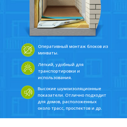
Оперативный монтаж блоков из
минваты.
Лёгкий, удобный для
транспортировки и
использования.
Высокие шумоизоляционные
показатели. Отлично подходит
для домов, расположенных
около трасс, проспектов и др.