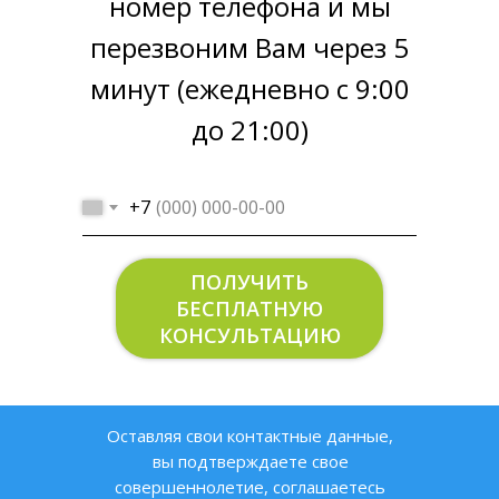
номер телефона и мы
перезвоним Вам через 5
минут (ежедневно с 9:00
до 21:00)
+7
ПОЛУЧИТЬ
БЕСПЛАТНУЮ
КОНСУЛЬТАЦИЮ
Оставляя свои контактные данные,
вы подтверждаете свое
совершеннолетие, соглашаетесь