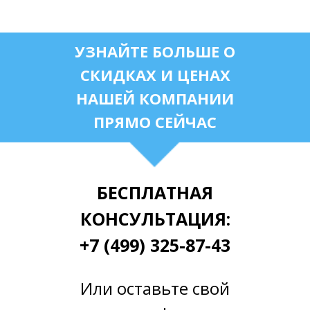
УЗНАЙТЕ БОЛЬШЕ О
СКИДКАХ И ЦЕНАХ
НАШЕЙ КОМПАНИИ
ПРЯМО СЕЙЧАС
БЕСПЛАТНАЯ
КОНСУЛЬТАЦИЯ:
+7 (499) 325-87-43
Или оставьте свой