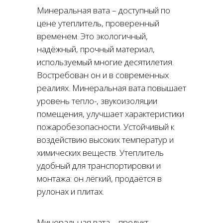
Минеральная вата – доступный по
цене утеплитель, проверенный
временем. Это экологичный,
надёжный, прочный материал,
используемый многие десятилетия.
Востребован он и в современных
реалиях. Минеральная вата повышает
уровень тепло-, звукоизоляции
помещения, улучшает характеристики
пожаробезопасности. Устойчивый к
воздействию высоких температур и
химических веществ. Утеплитель
удобный для транспортировки и
монтажа: он лёгкий, продаётся в
рулонах и плитах.
Минеральная вата – продукт