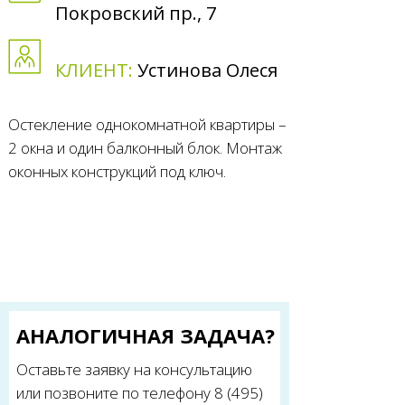
Покровский пр., 7
КЛИЕНТ:
Устинова Олеся
Остекление однокомнатной квартиры –
2 окна и один балконный блок. Монтаж
оконных конструкций под ключ.
АНАЛОГИЧНАЯ ЗАДАЧА?
Оставьте заявку на консультацию
или позвоните по телефону 8 (495)