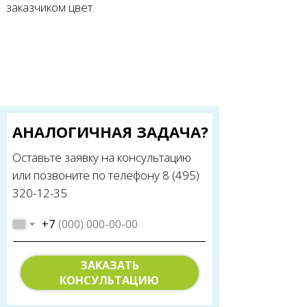
заказчиком цвет.
АНАЛОГИЧНАЯ ЗАДАЧА?
Оставьте заявку на консультацию
или позвоните по телефону 8 (495)
320-12-35
+7
ЗАКАЗАТЬ
КОНСУЛЬТАЦИЮ