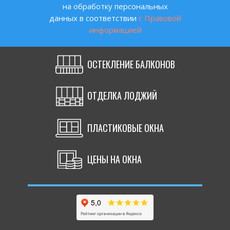
на обработку персональных
данных в соответствии
с Правовой
информацией
ОСТЕКЛЕНИЕ БАЛКОНОВ
ОТДЕЛКА ЛОДЖИЙ
ПЛАСТИКОВЫЕ ОКНА
ЦЕНЫ НА ОКНА