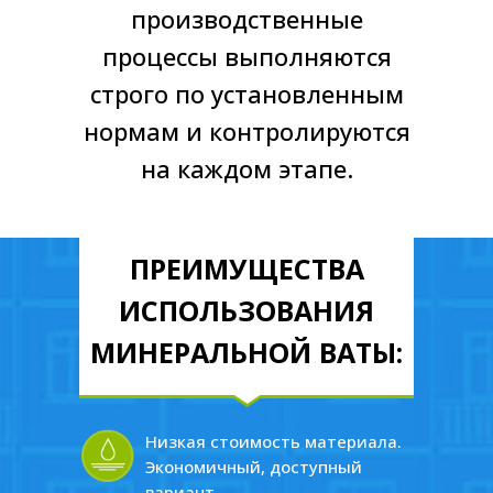
производственные
процессы выполняются
строго по установленным
нормам и контролируются
на каждом этапе.
ПРЕИМУЩЕСТВА
ИСПОЛЬЗОВАНИЯ
МИНЕРАЛЬНОЙ ВАТЫ:
Низкая стоимость материала.
Экономичный, доступный
вариант.