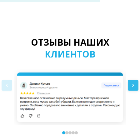
ОТЗЫВЫ НАШИХ
КЛИЕНТОВ