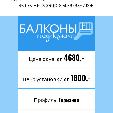
выполнить запросы заказчиков.
4680.-
от
Цена окна
1800.-
от
Цена установки
Германия
Профиль