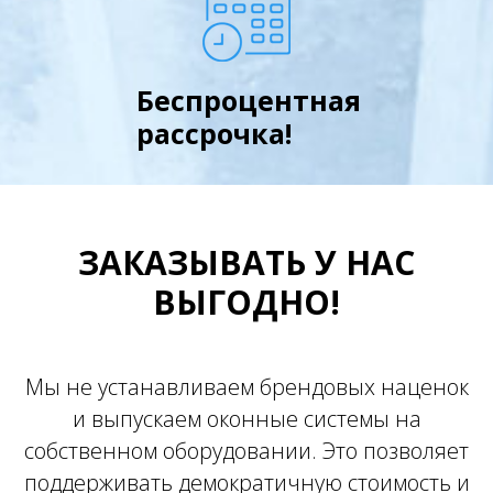
Беспроцентная
рассрочка!
ЗАКАЗЫВАТЬ У НАС
ВЫГОДНО!
Мы не устанавливаем брендовых наценок
и выпускаем оконные системы на
собственном оборудовании. Это позволяет
поддерживать демократичную стоимость и