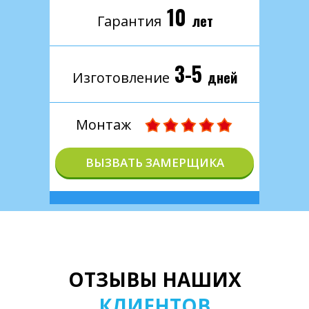
10
лет
Гарантия
3-5
дней
Изготовление
Монтаж
ВЫЗВАТЬ ЗАМЕРЩИКА
ОТЗЫВЫ НАШИХ
КЛИЕНТОВ