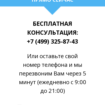
БЕСПЛАТНАЯ
КОНСУЛЬТАЦИЯ:
+7 (499) 325-87-43
Или оставьте свой
номер телефона и мы
перезвоним Вам через 5
минут (ежедневно с 9:00
до 21:00)