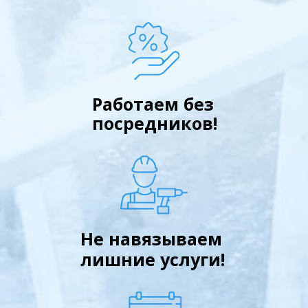
Работаем без
посредников!
Не навязываем
лишние услуги!