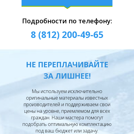
Подробности по телефону:
8 (812) 200-49-65
НЕ ПЕРЕПЛАЧИВАЙТЕ
ЗА ЛИШНЕЕ!
Мы используем исключительно
оригинальные материалы известных
производителей и поддерживаем свои
цены на уровне, приемлемом для всех
граждан. Наши мастера помогут
подобрать оптимальную комплектацию
под ваш бюджет или задачу.