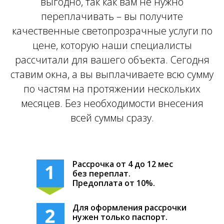
выгодно, так как вам не нужно
переплачивать – вы получите
качественные светопрозрачные услуги по
цене, которую наши специалисты
рассчитали для вашего объекта. Сегодня
ставим окна, а вы выплачиваете всю сумму
по частям на протяжении нескольких
месяцев. Без необходимости внесения
всей суммы сразу.
Рассрочка от 4 до 12 мес
без переплат.
Предоплата от 10%.
Для оформления рассрочки
нужен только паспорт.