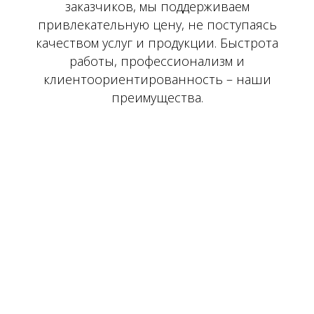
заказчиков, мы поддерживаем
привлекательную цену, не поступаясь
качеством услуг и продукции. Быстрота
работы, профессионализм и
клиентоориентированность – наши
преимущества.