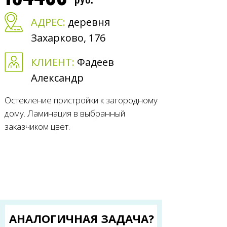
АДРЕС:
деревня
Захарково, 176
КЛИЕНТ:
Фадеев
Александр
Остекление пристройки к загородному
дому. Ламинация в выбранный
заказчиком цвет.
АНАЛОГИЧНАЯ ЗАДАЧА?