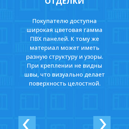
ОТДЕЛКИ
Покупателю доступна
широкая цветовая гамма
ПВХ панелей. К тому же
материал может иметь
разную структуру и узоры.
При креплении не видны
швы, что визуально делает
поверхность целостной.