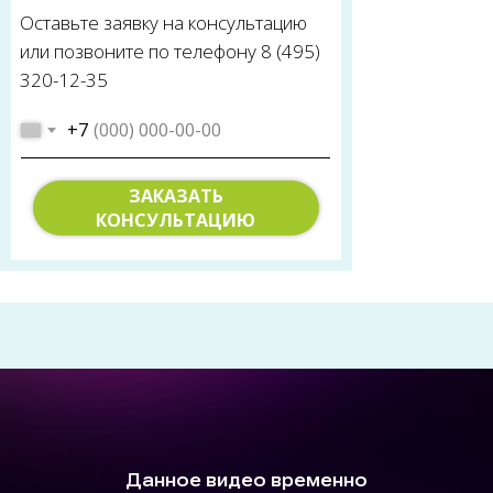
Оставьте заявку на консультацию
или позвоните по телефону 8 (495)
320-12-35
+7
ЗАКАЗАТЬ
КОНСУЛЬТАЦИЮ