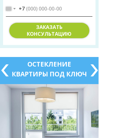
+7
ЗАКАЗАТЬ
КОНСУЛЬТАЦИЮ
ОСТЕКЛЕНИЕ
КВАРТИРЫ ПОД КЛЮЧ