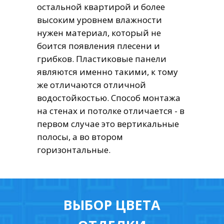
остальной квартирой и более
высоким уровнем влажности
нужен материал, который не
боится появления плесени и
грибков. Пластиковые панели
являются именно такими, к тому
же отличаются отличной
водостойкостью. Способ монтажа
на стенах и потолке отличается - в
первом случае это вертикальные
полосы, а во втором
горизонтальные.
ВЫБОР ЦВЕТА