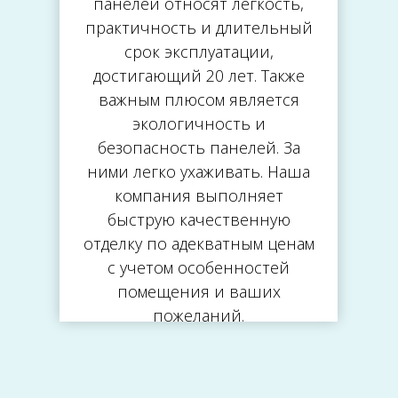
панелей относят легкость,
практичность и длительный
срок эксплуатации,
достигающий 20 лет. Также
важным плюсом является
экологичность и
безопасность панелей. За
ними легко ухаживать. Наша
компания выполняет
быструю качественную
отделку по адекватным ценам
с учетом особенностей
помещения и ваших
пожеланий.