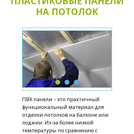
ПЛАСТИКОВЫЕ ПАНЕЛИ
НА ПОТОЛОК
ПВХ панели – это практичный
функциональный материал для
отделки потолков на балконе или
лоджии. Из-за более низкой
температуры по сравнению с