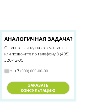
АНАЛОГИЧНАЯ ЗАДАЧА?
Оставьте заявку на консультацию
или позвоните по телефону 8 (495)
320-12-35
+7
ЗАКАЗАТЬ
КОНСУЛЬТАЦИЮ