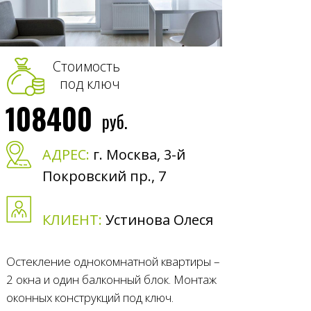
Стоимость
под ключ
108400
руб.
АДРЕС:
г. Москва, 3-й
Покровский пр., 7
КЛИЕНТ:
Устинова Олеся
Остекление однокомнатной квартиры –
2 окна и один балконный блок. Монтаж
оконных конструкций под ключ.