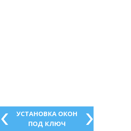
УСТАНОВКА ОКОН
ПОД КЛЮЧ