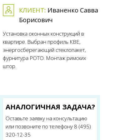
КЛИЕНТ:
Иваненко Савва
Борисович
Установка оконных конструкций в
квартире. Выбран профиль КВЕ,
энергосберегающий стеклопакет,
фурнитура РОТО. Монтаж римских
штор.
АНАЛОГИЧНАЯ ЗАДАЧА?
Оставьте заявку на консультацию
или позвоните по телефону 8 (495)
320-12-35