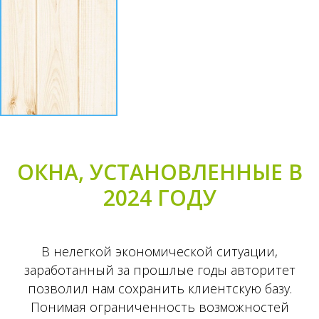
ОКНА, УСТАНОВЛЕННЫЕ В
2024 ГОДУ
В нелегкой экономической ситуации,
заработанный за прошлые годы авторитет
позволил нам сохранить клиентскую базу.
Понимая ограниченность возможностей