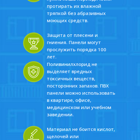
протирать их влажной
тряпкой без абразивных
моющих средств.
Защита от плесени и
гниения. Панели могут
прослужить порядка 100
лет.
Поливинилхлорид не
выделяет вредных
токсичных веществ,
посторонних запахов. ПВХ
панели можно использовать
в квартире, офисе,
медицинском или учебном
заведении.
Материал не боится кислот,
щелочей или