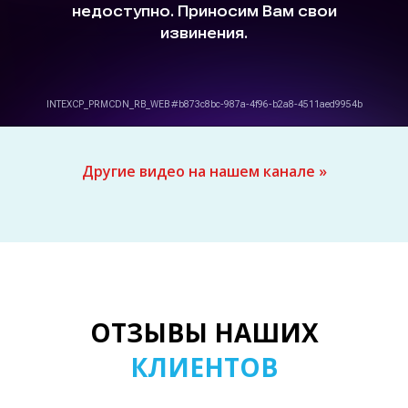
Другие видео на нашем канале »
ОТЗЫВЫ НАШИХ
КЛИЕНТОВ