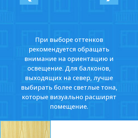
При выборе оттенков
рекомендуется обращать
внимание на ориентацию и
освещение. Для балконов,
выходящих на север, лучше
выбирать более светлые тона,
которые визуально расширят
помещение.