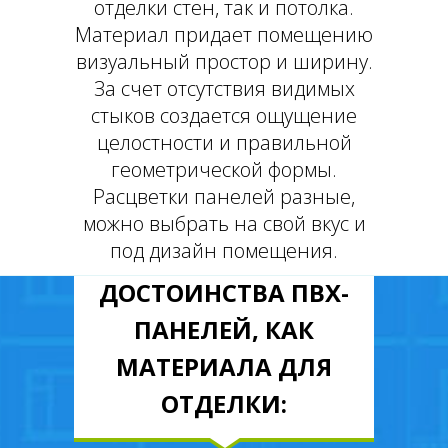
отделки стен, так и потолка.
Материал придает помещению
визуальный простор и ширину.
За счет отсутствия видимых
стыков создается ощущение
целостности и правильной
геометрической формы.
Расцветки панелей разные,
можно выбрать на свой вкус и
под дизайн помещения.
ДОСТОИНСТВА ПВХ-
ПАНЕЛЕЙ, КАК
МАТЕРИАЛА ДЛЯ
ОТДЕЛКИ: