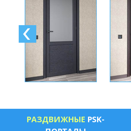
РАЗДВИЖНЫЕ
PSK-