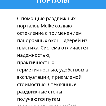
ПОРТАЛЫ
С помощью раздвижных
порталов Melke создают
остекление с применением
панорамных окон - дверей из
пластика. Система отличается
надежностью,
практичностью,
герметичностью, удобством в
эксплуатации, приемлемой
стоимостью. Стеклянные
раздвижные стены
получаются путем