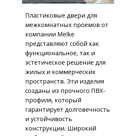
Пластиковые двери для
межкомнатных проемов от
компании Melke
представляют собой как
функциональное, так и
эстетическое решение для
жилых и коммерческих
пространств. Эти изделия
созданы из прочного ПВХ-
профиля, который
гарантирует долговечность
и устойчивость
конструкции. Широкий