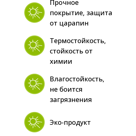
Прочное
покрытие, защита
от царапин
Термостойкость,
стойкость от
химии
Влагостойкость,
не боится
загрязнения
Эко-продукт