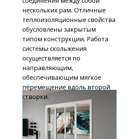
соединения между собой
нескольких рам. Отличные
теплоизоляционные свойства
обусловлены закрытым
типом конструкции. Работа
системы скольжения
осуществляется по
направляющим,
обеспечивающим мягкое
перемещение вдоль второй
створки.