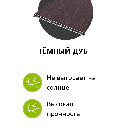
ТЁМНЫЙ ДУБ
Не выгорает на
солнце
Высокая
прочность