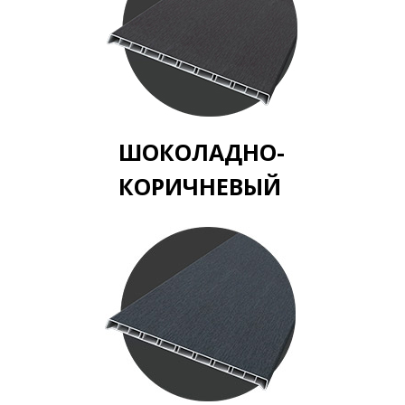
ШОКОЛАДНО-
КОРИЧНЕВЫЙ