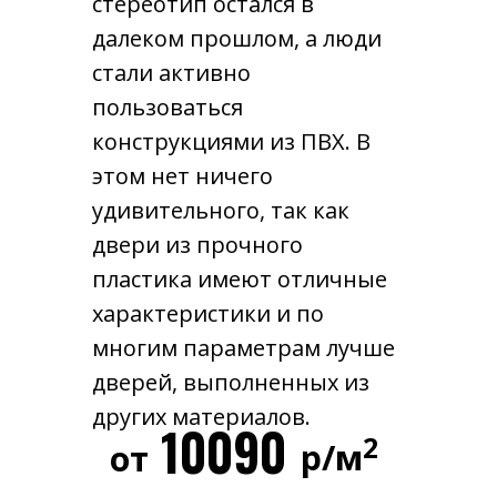
стереотип остался в
далеком прошлом, а люди
стали активно
пользоваться
конструкциями из ПВХ. В
этом нет ничего
удивительного, так как
двери из прочного
пластика имеют отличные
характеристики и по
многим параметрам лучше
дверей, выполненных из
других материалов.
10090
2
р/м
от