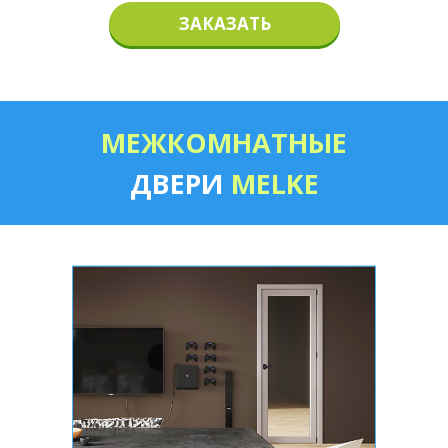
ЗАКАЗАТЬ
МЕЖКОМНАТНЫЕ
ДВЕРИ
MELKE