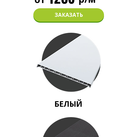
ЗАКАЗАТЬ
БЕЛЫЙ