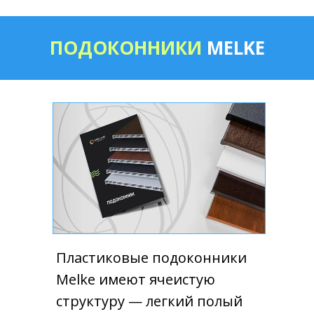
ПОДОКОННИКИ
MELKE
Пластиковые подоконники
Melke имеют ячеистую
структуру — легкий полый