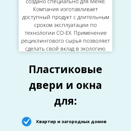
создано специально для Melke.
Компания изготавливает
доступный продукт с длительным
сроком эксплуатации по
технологии CO-EX. Применение
рециклингового сырья позволяет
сделать свой вклад в экологию.
Пластиковые
двери и окна
для:
Квартир и загородных домов