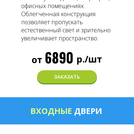
офисных помещениях.
Облегченная конструкция
позволяет пропускать
естественный свет и зрительно
увеличивает пространство.
6890
р./шт
от
ЗАКАЗАТЬ
ВХОДНЫЕ
ДВЕРИ