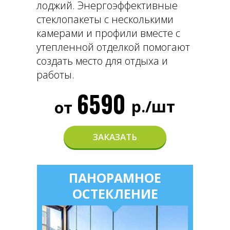
лоджий. Энергоэффективные
стеклопакеты с несколькими
камерами и профили вместе с
утепленной отделкой помогают
создать место для отдыха и
работы.
6590
р./шт
от
ЗАКАЗАТЬ
ПАНОРАМНОЕ
ОСТЕКЛЕНИЕ