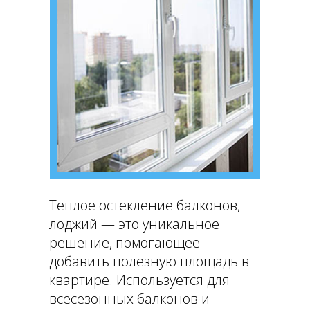
Теплое остекление балконов,
лоджий — это уникальное
решение, помогающее
добавить полезную площадь в
квартире. Используется для
всесезонных балконов и