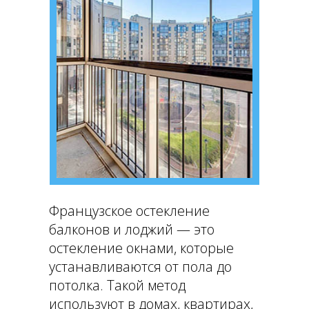
Французское остекление
балконов и лоджий — это
остекление окнами, которые
устанавливаются от пола до
потолка. Такой метод
используют в домах, квартирах,