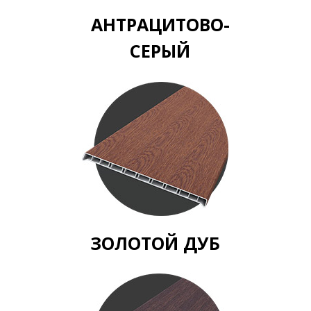
АНТРАЦИТОВО-
СЕРЫЙ
ЗОЛОТОЙ ДУБ