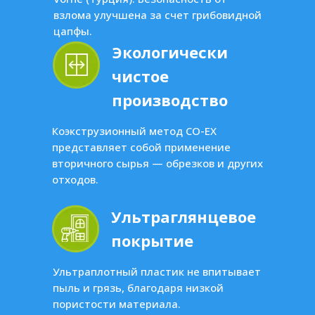
взлома улучшена за счет грибовидной
цапфы.
Экологически
чистое
производство
Коэкструзионный метод CO-EX
представляет собой применение
вторичного сырья — обрезков и других
отходов.
Ультраглянцевое
покрытие
Ультраплотный пластик не впитывает
пыль и грязь, благодаря низкой
пористости материала.