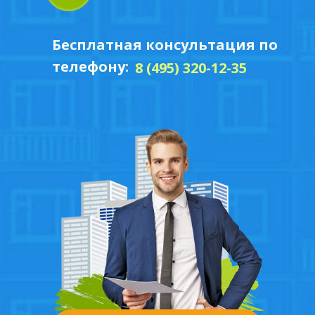
Ламинация
Бесплатная консультация по
телефону:
8 (495) 320-12-35
Аксессуары