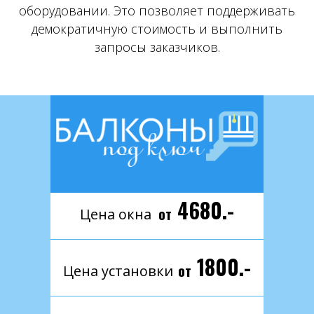
оборудовании. Это позволяет поддерживать
демократичную стоимость и выполнить
запросы заказчиков.
4680.-
от
Цена окна
1800.-
от
Цена установки