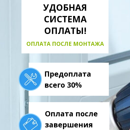
УДОБНАЯ
СИСТЕМА
ОПЛАТЫ!
ОПЛАТА ПОСЛЕ МОНТАЖА
Предоплата
всего 30%
Оплата после
завершения