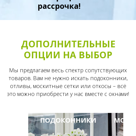
рассрочка!
ДОПОЛНИТЕЛЬНЫЕ
ОПЦИИ НА ВЫБОР
Мы предлагаем весь спектр сопутствующих
товаров. Вам не нужно искать подоконники,
отливы, москитные сетки или откосы – всё
это можно приобрести у нас вместе с окнами!
ПОДОКОННИКИ
МОСК