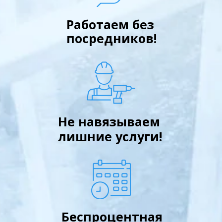
Работаем без
посредников!
Не навязываем
лишние услуги!
Беспроцентная