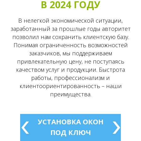
В 2024 ГОДУ
В нелегкой экономической ситуации,
заработанный за прошлые годы авторитет
позволил нам сохранить клиентскую базу.
Понимая ограниченность возможностей
заказчиков, мы поддерживаем
привлекательную цену, не поступаясь
качеством услуг и продукции. Быстрота
работы, профессионализм и
клиентоориентированность – наши
преимущества.
УСТАНОВКА ОКОН
ПОД КЛЮЧ