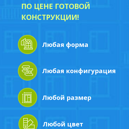
ПО ЦЕНЕ ГОТОВОЙ
КОНСТРУКЦИИ!
Любая форма
Монтаж
Любая конфигурация
Любой размер
Любой цвет