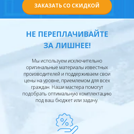
ЗАКАЗАТЬ СО СКИДКОЙ
НЕ ПЕРЕПЛАЧИВАЙТЕ
ЗА ЛИШНЕЕ!
Мы используем исключительно
оригинальные материалы известных
производителей и поддерживаем свои
цены на уровне, приемлемом для всех
граждан. Наши мастера помогут
подобрать оптимальную комплектацию
под ваш бюджет или задачу.