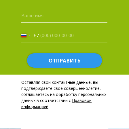
+7
ОТПРАВИТЬ
Оставляя свои контактные данные, вы
подтверждаете свое совершеннолетие,
соглашаетесь на обработку персональных
данных в соответствии с
Правовой
информацией