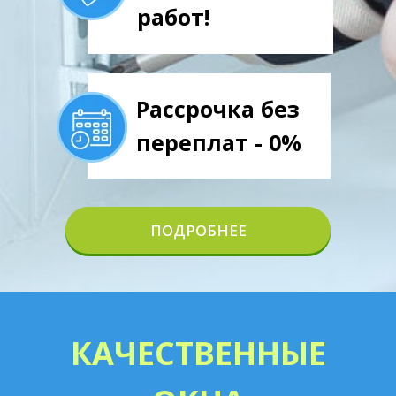
работ!
Рассрочка без
переплат - 0%
ПОДРОБНЕЕ
КАЧЕСТВЕННЫЕ