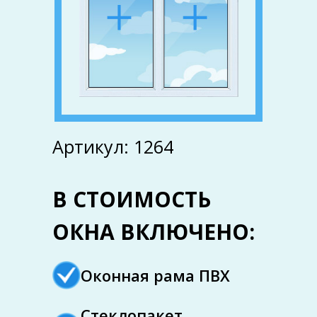
Артикул: 1264
В СТОИМОСТЬ
ОКНА ВКЛЮЧЕНО:
Оконная рама ПВХ
Стеклопакет