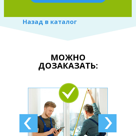
Назад в каталог
МОЖНО
ДОЗАКАЗАТЬ: