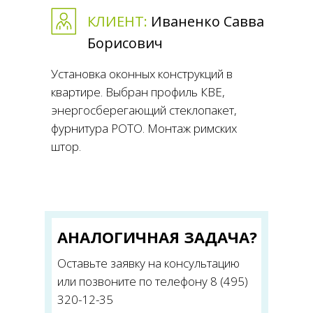
КЛИЕНТ:
Иваненко Савва
Борисович
Установка оконных конструкций в
квартире. Выбран профиль КВЕ,
энергосберегающий стеклопакет,
фурнитура РОТО. Монтаж римских
штор.
АНАЛОГИЧНАЯ ЗАДАЧА?
Оставьте заявку на консультацию
или позвоните по телефону 8 (495)
320-12-35