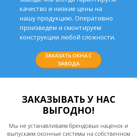
качество и низкие цены на
нашу продукцию. Оперативно
произведём и смонтируем
конструкции любой сложности.
ЗАКАЗАТЬ ОКНА С
ЗАВОДА
ЗАКАЗЫВАТЬ У НАС
ВЫГОДНО!
Мы не устанавливаем брендовых наценок и
выпускаем оконные системы на собственном