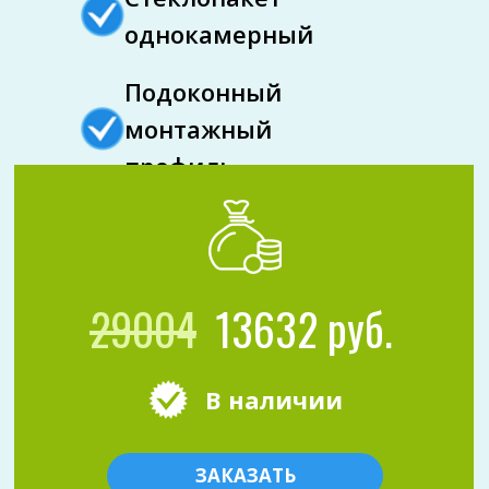
однокамерный
Подоконный
монтажный
профиль
29004
13632 руб.
В наличии
ЗАКАЗАТЬ