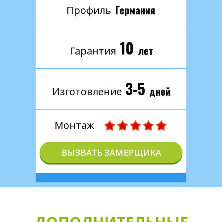
Германия
Профиль
10
лет
Гарантия
3-5
дней
Изготовление
Монтаж
ВЫЗВАТЬ ЗАМЕРЩИКА