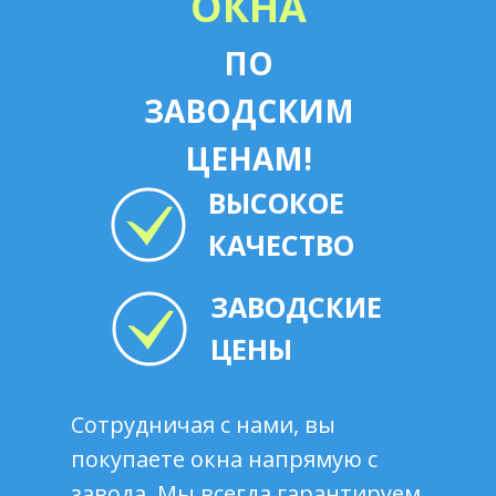
ОКНА
ПО
ЗАВОДСКИМ
ЦЕНАМ!
ВЫСОКОЕ
КАЧЕСТВО
ЗАВОДСКИЕ
ЦЕНЫ
Сотрудничая с нами, вы
покупаете окна напрямую с
завода. Мы всегда гарантируем