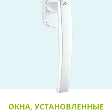
ОКНА, УСТАНОВЛЕННЫЕ