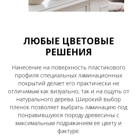
ЛЮБЫЕ ЦВЕТОВЫЕ
РЕШЕНИЯ
Нанесение на поверхность пластикового
профиля специальных ламинационных
покрытий делает его практически не
отличимым как визуально, так и на ощупь от
натурального дерева. Широкий выбор
пленок позволяет выбрать ламинацию под
понравившуюся породу древесины с
максимальным подражанием её цвету и
фактуре.