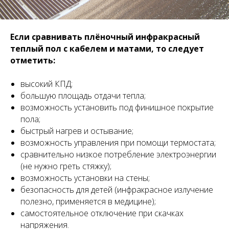
Если сравнивать плёночный инфракрасный
теплый пол с кабелем и матами, то следует
отметить:
высокий КПД;
большую площадь отдачи тепла;
возможность установить под финишное покрытие
пола;
быстрый нагрев и остывание;
возможность управления при помощи термостата;
сравнительно низкое потребление электроэнергии
(не нужно греть стяжку);
возможность установки на стены;
безопасность для детей (инфракрасное излучение
полезно, применяется в медицине);
самостоятельное отключение при скачках
напряжения.