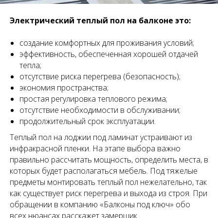
Электрический теплый пол на балконе это:
создание комфортных для проживания условий;
эффективность, обеспеченная хорошей отдачей
тепла;
отсутствие риска перегрева (безопасность);
экономия пространства;
простая регулировка теплового режима;
отсутствие необходимости в обслуживании;
продолжительный срок эксплуатации.
Теплый пол на лоджии под ламинат устраивают из
инфракрасной пленки. На этапе выбора важно
правильно рассчитать мощность, определить места, в
которых будет располагаться мебель. Под тяжелые
предметы монтировать теплый пол нежелательно, так
как существует риск перегрева и выхода из строя. При
обращении в компанию «Балконы под ключ» обо
всех нюансах расскажет замерщик.