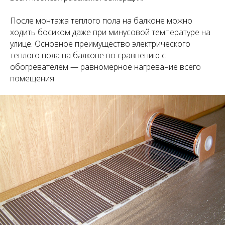
После монтажа теплого пола на балконе можно
ходить босиком даже при минусовой температуре на
улице. Основное преимущество электрического
теплого пола на балконе по сравнению с
обогревателем — равномерное нагревание всего
помещения.