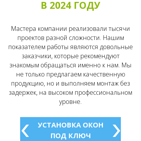
В 2024 ГОДУ
Мастера компании реализовали тысячи
проектов разной сложности. Нашим
показателем работы являются довольные
заказчики, которые рекомендуют
знакомым обращаться именно к нам. Мы
не только предлагаем качественную
продукцию, но и выполняем монтаж без
задержек, на высоком профессиональном
уровне.
УСТАНОВКА ОКОН
ПОД КЛЮЧ