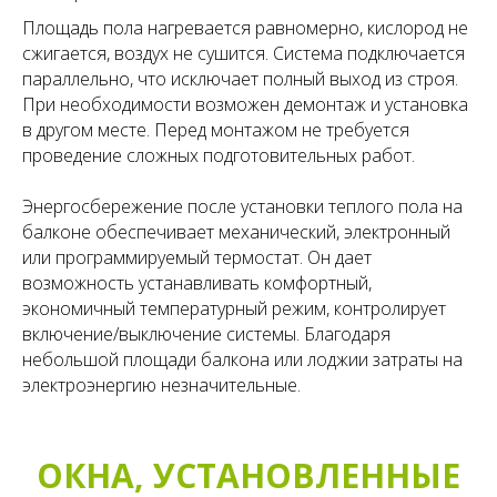
Площадь пола нагревается равномерно, кислород не
сжигается, воздух не сушится. Система подключается
параллельно, что исключает полный выход из строя.
При необходимости возможен демонтаж и установка
в другом месте. Перед монтажом не требуется
проведение сложных подготовительных работ.
Энергосбережение после установки теплого пола на
балконе обеспечивает механический, электронный
или программируемый термостат. Он дает
возможность устанавливать комфортный,
экономичный температурный режим, контролирует
включение/выключение системы. Благодаря
небольшой площади балкона или лоджии затраты на
электроэнергию незначительные.
ОКНА, УСТАНОВЛЕННЫЕ