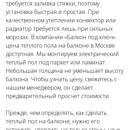
требуется заливка стяжки, поэтому
установка быстрая и простая. При
качественном утеплении конвектор или
радиатор требуется лишь при сильных
морозах. В компании «Балкон под ключ»
цена теплого пола на балконе в Москве
доступная. Мы монтируем электрический
теплый пол под паркет или ламинат.
Небольшая толщина не уменьшает высоту
балкона. Чтобы узнать цену, свяжитесь с
нашим менеджером, он сделает
предварительный просчет стоимости.
Прежде, чем определять, как сделать
теплый пол на балконе, нужно его
остеклить, утеплить не только стены, но и