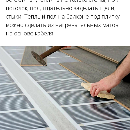
потолок, пол, тщательно заделать щели,
стыки. Теплый пол на балконе под плитку
можно сделать из нагревательных матов
на основе кабеля.