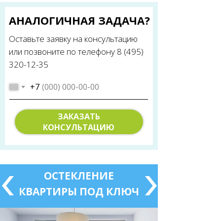
АНАЛОГИЧНАЯ ЗАДАЧА?
Оставьте заявку на консультацию
или позвоните по телефону 8 (495)
320-12-35
+7
ЗАКАЗАТЬ
КОНСУЛЬТАЦИЮ
ОСТЕКЛЕНИЕ
КВАРТИРЫ ПОД КЛЮЧ