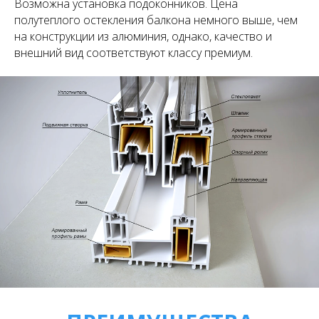
Возможна установка подоконников. Цена
полутеплого остекления балкона немного выше, чем
на конструкции из алюминия, однако, качество и
внешний вид соответствуют классу премиум.