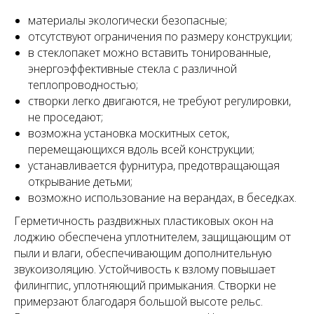
материалы экологически безопасные;
отсутствуют ограничения по размеру конструкции;
в стеклопакет можно вставить тонированные,
энергоэффективные стекла с различной
теплопроводностью;
створки легко двигаются, не требуют регулировки,
не проседают;
возможна установка москитных сеток,
перемещающихся вдоль всей конструкции;
устанавливается фурнитура, предотвращающая
открывание детьми;
возможно использование на верандах, в беседках.
Герметичность раздвижных пластиковых окон на
лоджию обеспечена уплотнителем, защищающим от
пыли и влаги, обеспечивающим дополнительную
звукоизоляцию. Устойчивость к взлому повышает
филингпис, уплотняющий примыкания. Створки не
примерзают благодаря большой высоте рельс.