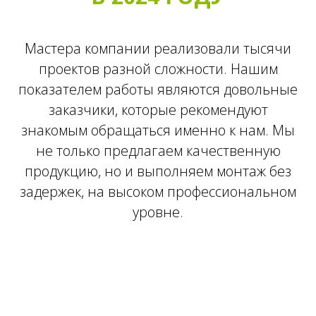
Мастера компании реализовали тысячи
проектов разной сложности. Нашим
показателем работы являются довольные
заказчики, которые рекомендуют
знакомым обращаться именно к нам. Мы
не только предлагаем качественную
продукцию, но и выполняем монтаж без
задержек, на высоком профессиональном
уровне.