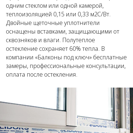
одним стеклом или одной камерой,
теплоизоляцией 0,15 или 0,33 м2С/Вт.
Двойные щеточные уплотнители
оснащены вставками, защищающими от
сквозняков и влаги. Полутеплое
остекление сохраняет 60% тепла. В
компании «Балконы под ключ» бесплатные
замеры, профессиональные консультации,
оплата после остекления.