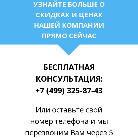
УЗНАЙТЕ БОЛЬШЕ О
СКИДКАХ И ЦЕНАХ
НАШЕЙ КОМПАНИИ
ПРЯМО СЕЙЧАС
БЕСПЛАТНАЯ
КОНСУЛЬТАЦИЯ:
+7 (499) 325-87-43
Или оставьте свой
номер телефона и мы
перезвоним Вам через 5