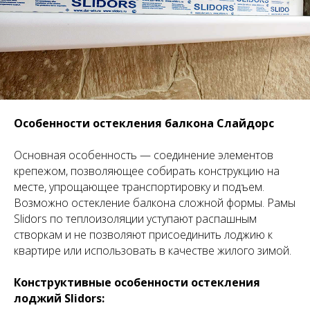
Особенности остекления балкона Слайдорс
Основная особенность — соединение элементов
крепежом, позволяющее собирать конструкцию на
месте, упрощающее транспортировку и подъем.
Возможно остекление балкона сложной формы. Рамы
Slidors по теплоизоляции уступают распашным
створкам и не позволяют присоединить лоджию к
квартире или использовать в качестве жилого зимой.
Конструктивные особенности остекления
лоджий Slidors: