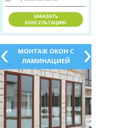
ЗАКАЗАТЬ
КОНСУЛЬТАЦИЮ
МОНТАЖ ОКОН С
ЛАМИНАЦИЕЙ