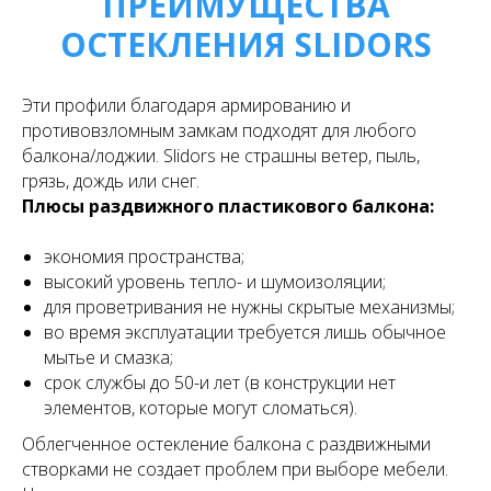
ПРЕИМУЩЕСТВА
ОСТЕКЛЕНИЯ SLIDORS
Эти профили благодаря армированию и
противовзломным замкам подходят для любого
балкона/лоджии. Slidors не страшны ветер, пыль,
грязь, дождь или снег.
Плюсы раздвижного пластикового балкона:
экономия пространства;
высокий уровень тепло- и шумоизоляции;
для проветривания не нужны скрытые механизмы;
во время эксплуатации требуется лишь обычное
мытье и смазка;
срок службы до 50-и лет (в конструкции нет
элементов, которые могут сломаться).
Облегченное остекление балкона с раздвижными
створками не создает проблем при выборе мебели.