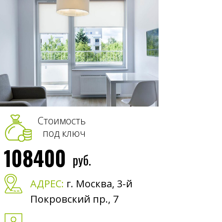
Стоимость
под ключ
108400
руб.
АДРЕС:
г. Москва, 3-й
Покровский пр., 7