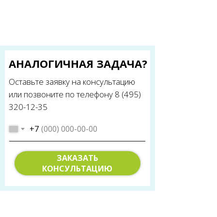
АНАЛОГИЧНАЯ ЗАДАЧА?
Оставьте заявку на консультацию
или позвоните по телефону 8 (495)
320-12-35
+7
ЗАКАЗАТЬ
КОНСУЛЬТАЦИЮ