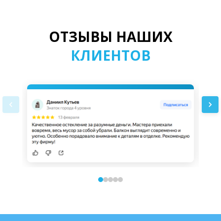
ОТЗЫВЫ НАШИХ
КЛИЕНТОВ