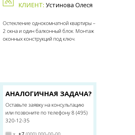
КЛИЕНТ:
Устинова Олеся
Остекление однокомнатной квартиры –
2 окна и один балконный блок. Монтаж
оконных конструкций под ключ.
АНАЛОГИЧНАЯ ЗАДАЧА?
Оставьте заявку на консультацию
или позвоните по телефону 8 (495)
320-12-35
+7