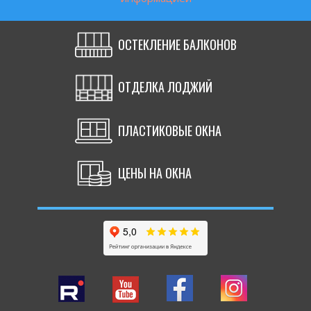
ОСТЕКЛЕНИЕ БАЛКОНОВ
ОТДЕЛКА ЛОДЖИЙ
ПЛАСТИКОВЫЕ ОКНА
ЦЕНЫ НА ОКНА