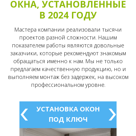
ОКНА, УСТАНОВЛЕННЫЕ
В 2024 ГОДУ
Мастера компании реализовали тысячи
проектов разной сложности. Нашим
показателем работы являются довольные
заказчики, которые рекомендуют знакомым
обращаться именно к нам. Мы не только
предлагаем качественную продукцию, но и
выполняем монтаж без задержек, на высоком
профессиональном уровне.
УСТАНОВКА ОКОН
ПОД КЛЮЧ