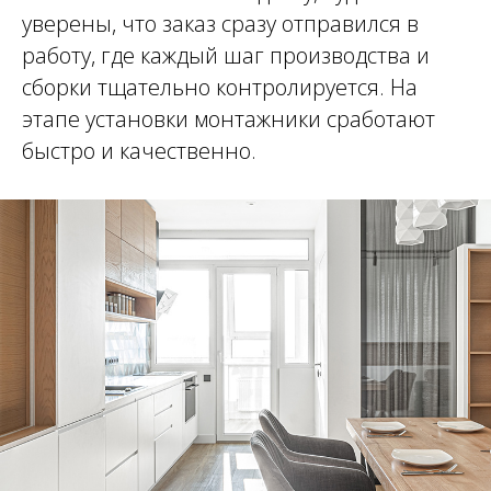
уверены, что заказ сразу отправился в
работу, где каждый шаг производства и
сборки тщательно контролируется. На
этапе установки монтажники сработают
быстро и качественно.