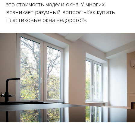
это стоимость модели окна. У многих
возникает разумный вопрос: «Как купить
пластиковые окна недорого?».