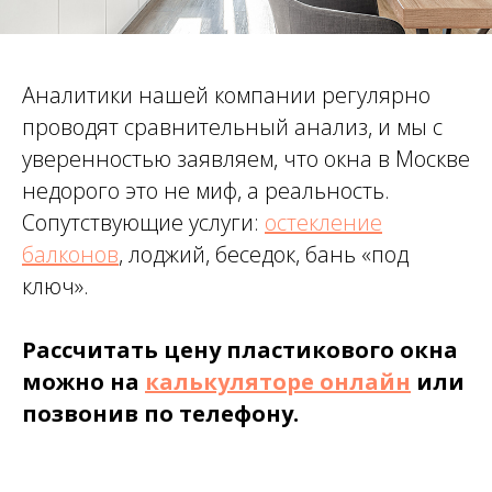
Аналитики нашей компании регулярно
проводят сравнительный анализ, и мы с
уверенностью заявляем, что окна в Москве
недорого это не миф, а реальность.
Сопутствующие услуги:
остекление
балконов
, лоджий, беседок, бань «под
ключ».
Рассчитать цену пластикового окна
можно на
калькуляторе онлайн
или
позвонив по телефону.